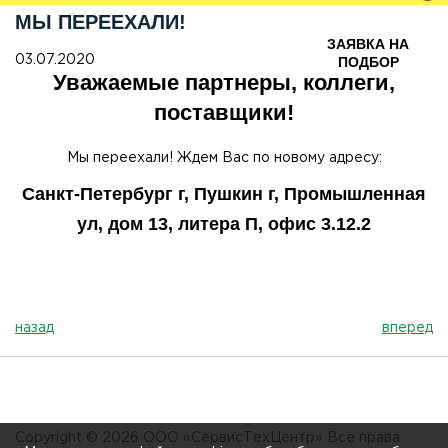
МЫ ПЕРЕЕХАЛИ!
ЗАЯВКА НА
03.07.2020
ПОДБОР
Уважаемые партнеры, коллеги,
поставщики!
Мы переехали! Ждем Вас по новому адресу:
Санкт-Петербург г, Пушкин г, Промышленная
ул, дом 13, литера П, офис 3.12.2
назад
вперед
Copyright © 2026 ООО «СервисТехЦентр» Все права