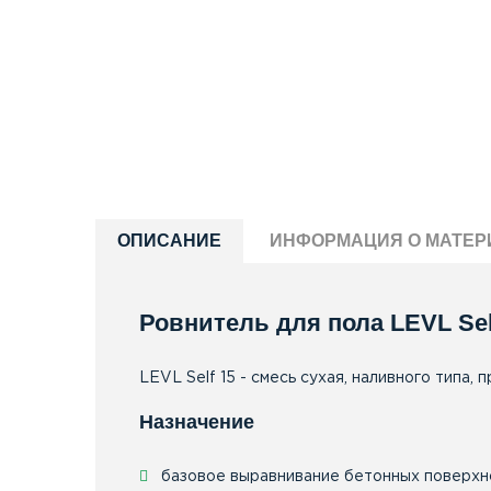
ОПИСАНИЕ
ИНФОРМАЦИЯ О МАТЕР
Ровнитель для пола LEVL Sel
LEVL Self 15 - смесь сухая, наливного тип
Назначение
базовое выравнивание бетонных поверхн