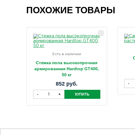
ПОХОЖИЕ ТОВАРЫ
Есть в наличии
Стяжка пола высокопрочная
армированная Hardtop GT400,
50 кг
852 руб.