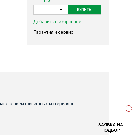
Добавить в избранное
Гарантия и сервис
д нанесением финишных материалов.
ЗАЯВКА НА
ПОДБОР