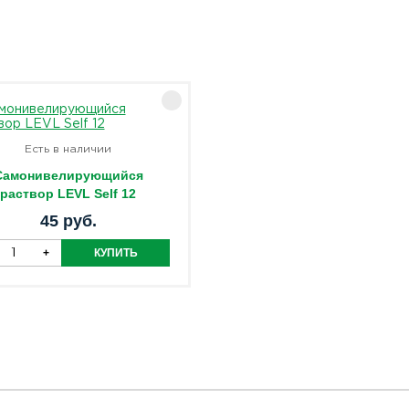
Есть в наличии
Cамонивелирующийся
раствор LEVL Self 12
45 руб.