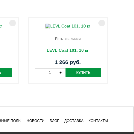
Есть в наличии
г
LEVL Coat 101, 10 кг
1 266 руб.
ННЫЕ ПОЛЫ
НОВОСТИ
БЛОГ
ДОСТАВКА
КОНТАКТЫ