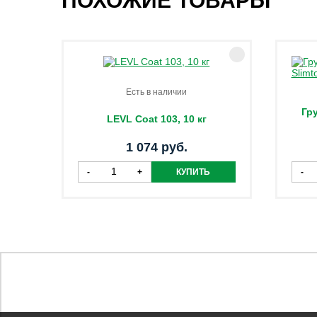
ПОХОЖИЕ ТОВАРЫ
Есть в наличии
Гр
LEVL Coat 103, 10 кг
1 074 руб.