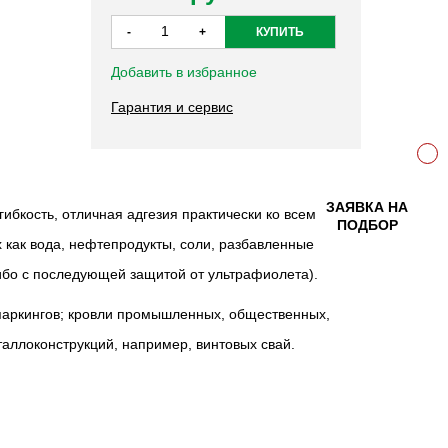
Добавить в избранное
Гарантия и сервис
ЗАЯВКА НА
ибкость, отличная адгезия практически ко всем
ПОДБОР
 как вода, нефтепродукты, соли, разбавленные
ибо с последующей защитой от ультрафиолета).
паркингов; кровли промышленных, общественных,
аллоконструкций, например, винтовых свай.