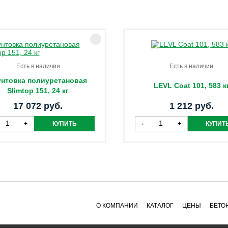
Есть в наличии
Есть в наличии
унтовка полиуретановая
LEVL Coat 101, 583 к
Slimtop 151, 24 кг
17 072 руб.
1 212 руб.
О КОМПАНИИ
КАТАЛОГ
ЦЕНЫ
БЕТО