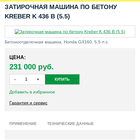
ЗАТИРОЧНАЯ МАШИНА ПО БЕТОНУ
KREBER K 436 B (5.5)
Бетоноотделочная машина, Honda GX160, 5.5 л.с.
ЦЕНА:
231 000 руб.
Добавить в избранное
Гарантия и сервис
ПРИМЕНЕНИЕ
ТЕХНИЧЕСКИЕ ДАННЫЕ