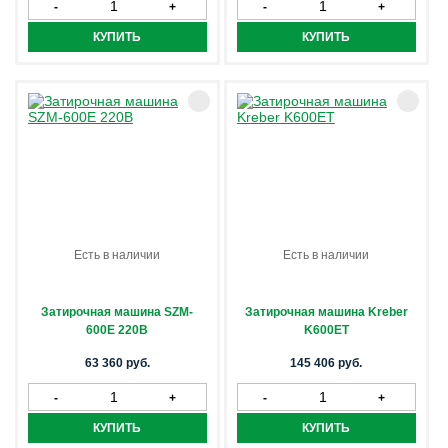
Есть в наличии
Есть в наличии
Затирочная машина SZM-
Затирочная машина Kreber
600E 220В
K600ЕT
63 360 руб.
145 406 руб.