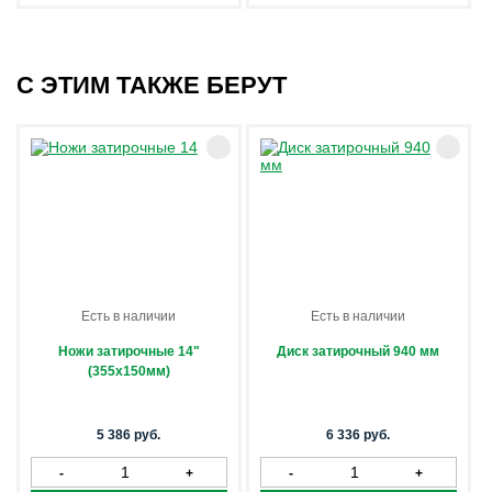
С ЭТИМ ТАКЖЕ БЕРУТ
Есть в наличии
Есть в наличии
Ножи затирочные 14"
Диск затирочный 940 мм
(355х150мм)
5 386 руб.
6 336 руб.