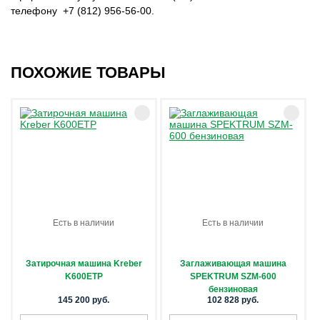
телефону +7 (812) 956-56-00.
ПОХОЖИЕ ТОВАРЫ
Есть в наличии
Есть в наличии
Затирочная машина Kreber
Заглаживающая машина
K600ЕTP
SPEKTRUM SZM-600
бензиновая
145 200 руб.
102 828 руб.