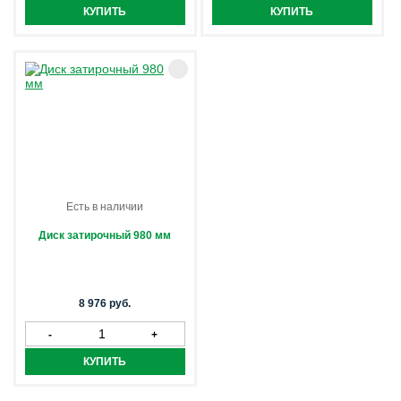
Есть в наличии
Диск затирочный 980 мм
8 976 руб.