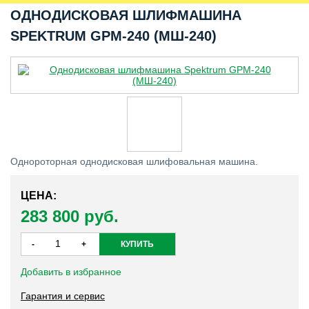
ОДНОДИСКОВАЯ ШЛИФМАШИНА
SPEKTRUM GPM-240 (МШ-240)
Однороторная однодисковая шлифовальная машина.
ЦЕНА:
283 800 руб.
Добавить в избранное
Гарантия и сервис