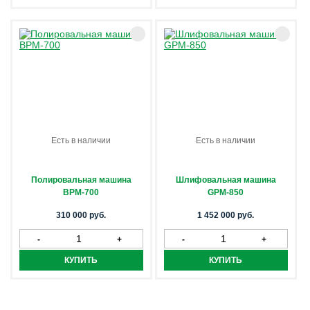
Есть в наличии
Есть в наличии
Полировальная машина
Шлифовальная машина
BPM-700
GPM-850
310 000 руб.
1 452 000 руб.