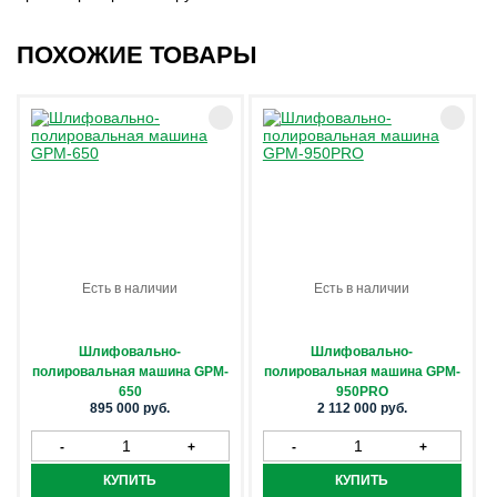
ПОХОЖИЕ ТОВАРЫ
Есть в наличии
Есть в наличии
Шлифовально-
Шлифовально-
полировальная машина GPM-
полировальная машина GPM-
650
950PRO
895 000 руб.
2 112 000 руб.