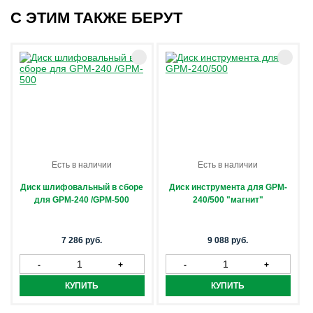
С ЭТИМ ТАКЖЕ БЕРУТ
Есть в наличии
Есть в наличии
Диск шлифовальный в сборе
Диск инструмента для GPM-
для GPM-240 /GPM-500
240/500 "магнит"
7 286 руб.
9 088 руб.