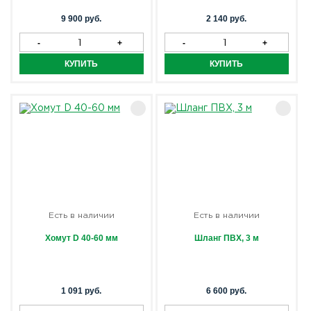
9 900 руб.
2 140 руб.
Есть в наличии
Есть в наличии
Хомут D 40-60 мм
Шланг ПВХ, 3 м
1 091 руб.
6 600 руб.