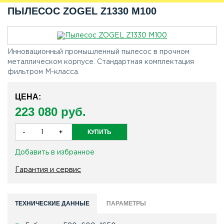
ПЫЛЕСОС ZOGEL Z1330 M100
Инновационный промышленный пылесос в прочном
металлическом корпусе. Стандартная комплектация
фильтром М-класса.
ЦЕНА:
223 080 руб.
Добавить в избранное
Гарантия и сервис
ТЕХНИЧЕСКИЕ ДАННЫЕ
ПАРАМЕТРЫ