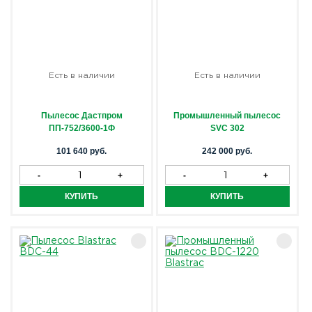
Есть в наличии
Есть в наличии
Пылесос Дастпром
Промышленный пылесос
ПП-752/3600-1Ф
SVC 302
101 640 руб.
242 000 руб.