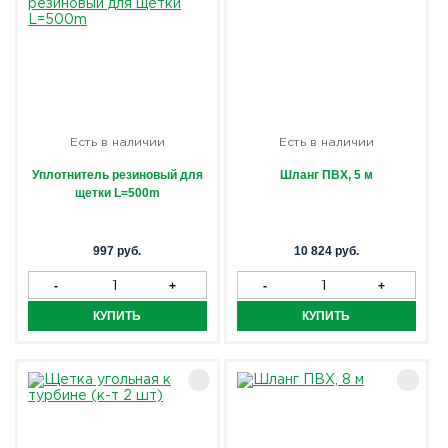
Есть в наличии
Есть в наличии
Уплотнитель резиновый для
Шланг ПВХ, 5 м
щетки L=500m
997 руб.
10 824 руб.