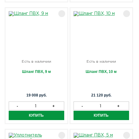
Есть в наличии
Есть в наличии
Шланг ПВХ, 9 м
Шланг ПВХ, 10 м
19 008 руб.
21 120 руб.