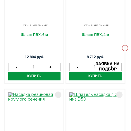
Есть в наличии
Есть в наличии
Шланг ПВХ, 6 м
Шланг ПВХ, 4 м
12 804 руб.
8 712 руб.
ЗАЯВКА НА
ПОДБОР