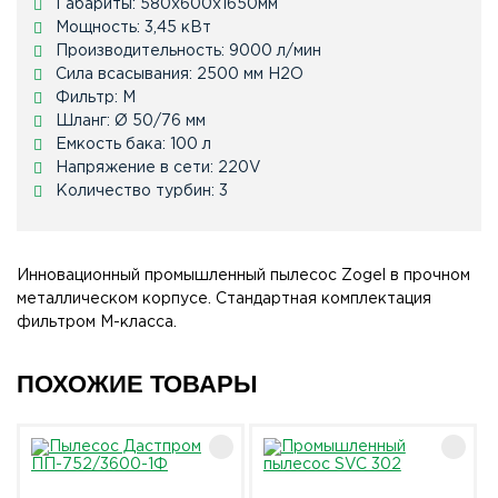
Габариты: 580х600х1650мм
Мощность: 3,45 кВт
Производительность: 9000 л/мин
Сила всасывания: 2500 мм Н2О
Фильтр: М
Шланг: Ø 50/76 мм
Емкость бака: 100 л
Напряжение в сети: 220V
Количество турбин: 3
Инновационный промышленный пылесос Zogel в прочном
металлическом корпусе. Стандартная комплектация
фильтром М-класса.
ПОХОЖИЕ ТОВАРЫ