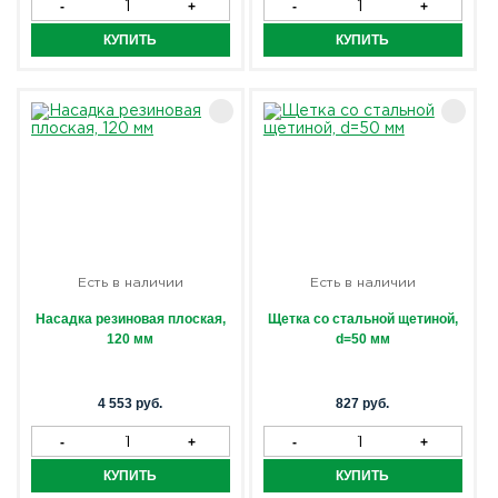
Есть в наличии
Есть в наличии
Насадка резиновая плоская,
Щетка со стальной щетиной,
120 мм
d=50 мм
4 553 руб.
827 руб.