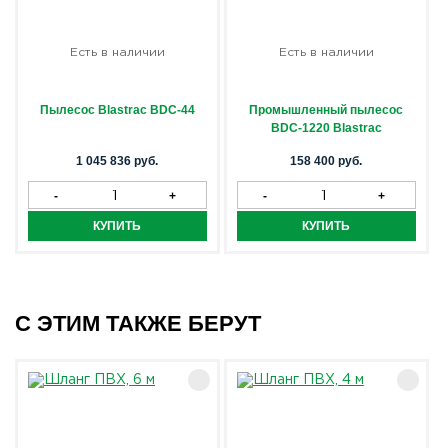
Есть в наличии
Есть в наличии
Пылесос Blastrac BDC-44
Промышленный пылесос
BDC-1220 Blastrac
1 045 836 руб.
158 400 руб.
С ЭТИМ ТАКЖЕ БЕРУТ