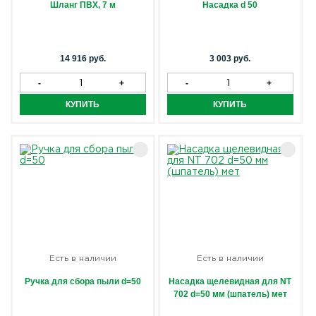
Шланг ПВХ, 7 м
Насадка d 50
14 916 руб.
3 003 руб.
Есть в наличии
Есть в наличии
Ручка для сбора пыли d=50
Насадка щелевидная для NT
702 d=50 мм (шпатель) мет