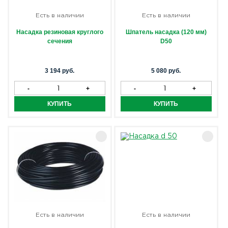
Есть в наличии
Есть в наличии
Насадка резиновая круглого
Шпатель насадка (120 мм)
сечения
D50
3 194 руб.
5 080 руб.
Есть в наличии
Есть в наличии