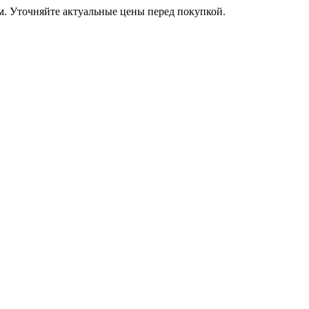
м. Уточняйте актуальные цены перед покупкой.