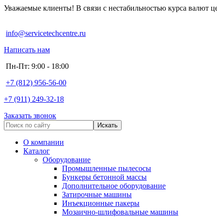
Уважаемые клиенты! В связи с нестабильностью курса валют це
info@servicetechcentre.ru
Написать нам
Пн-Пт: 9:00 - 18:00
+7 (812) 956-56-00
+7 (911) 249-32-18
Заказать звонок
О компании
Каталог
Оборудование
Промышленные пылесосы
Бункеры бетонной массы
Дополнительное оборудование
Затирочные машины
Инъекционные пакеры
Мозаично-шлифовальные машины