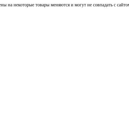
ны на некоторые товары меняются и могут не совпадать с сайто