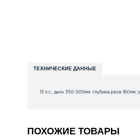
ТЕХНИЧЕСКИЕ ДАННЫЕ
13 л.с.; диск 350-500мм; глубина реза 160мм; 
ПОХОЖИЕ ТОВАРЫ