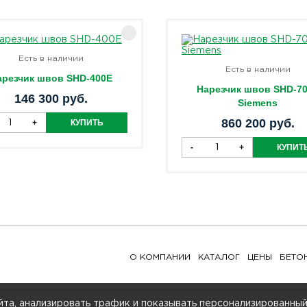
Есть в наличии
Есть в наличии
арезчик швов SHD-400E
Нарезчик швов SHD-7
146 300 руб.
Siemens
860 200 руб.
О КОМПАНИИ
КАТАЛОГ
ЦЕНЫ
БЕТО
та, анализировать трафик и показывать персонализированный 