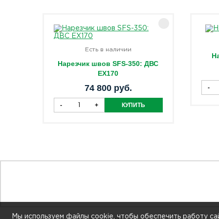
Есть в наличии
Н
Нарезчик швов SFS-350: ДВС
EX170
74 800 руб.
Мы используем файлы cookie, чтобы обеспечить работу сай