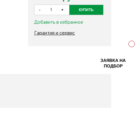
Добавить в избранное
Гарантия и сервис
ЗАЯВКА НА
ПОДБОР