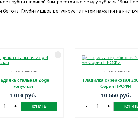
меет зубцы шириной 3мм, расстояние между зубцами 16мм. Гр
 бетона. Глубину швов регулируете путем нажатия на инстру
Есть в наличии
Есть в наличии
ладилка стальная Zogel
Гладилка скребковая 25
конусная
Серия ПРОФИ
1 016 руб.
10 550 руб.