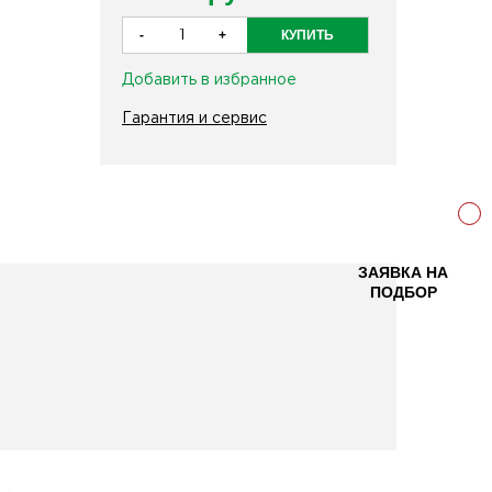
Добавить в избранное
Гарантия и сервис
ЗАЯВКА НА
ПОДБОР