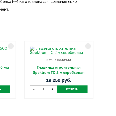
ебенка №4 изготовлена для создания ярко
мент.
Есть в наличии
00 мм
Гладилка строительная
Spektrum ГС 2 м скребковая
19 250 руб.