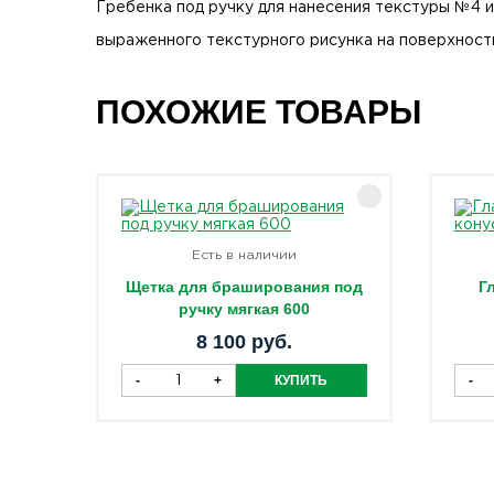
Гребенка под ручку для нанесения текстуры №4 и
выраженного текстурного рисунка на поверхности
ПОХОЖИЕ ТОВАРЫ
Есть в наличии
Щетка для браширования под
Г
ручку мягкая 600
8 100 руб.