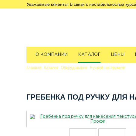
Уважаемые клиенты! В связи с нестабильностью курса
О КОМПАНИИ
КАТАЛОГ
ЦЕНЫ
Главная
Каталог
Оборудование
Ручной инструмент
Гре
ГРЕБЕНКА ПОД РУЧКУ ДЛЯ 