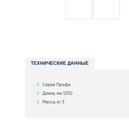
ТЕХНИЧЕСКИЕ ДАННЫЕ
Серия Профи
Длина, мм 1250
Масса, кг 3