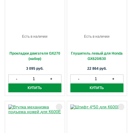
Есть в наличии
Есть в наличии
Прокладки двигателя GX270
Глушитель левый для Honda
(набор)
GX620/630
3 095 руб.
22 864 руб.