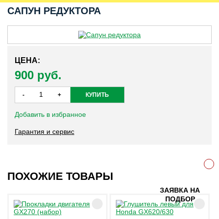
САПУН РЕДУКТОРА
ЦЕНА:
900 руб.
Добавить в избранное
Гарантия и сервис
ПОХОЖИЕ ТОВАРЫ
ЗАЯВКА НА
ПОДБОР