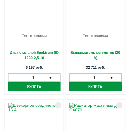
Есть в наличии
Есть в наличии
Диск стальной Spektrum SD
Выпрямитель-регулятор (20
1200-2,5-10
А)
6 197 руб.
32 711 руб.