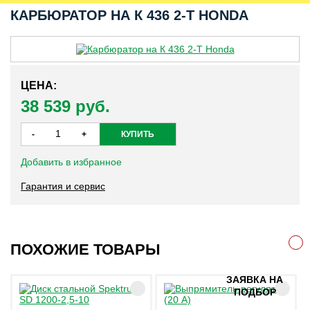
КАРБЮРАТОР НА К 436 2-Т HONDA
ЦЕНА:
38 539 руб.
Добавить в избранное
Гарантия и сервис
ПОХОЖИЕ ТОВАРЫ
ЗАЯВКА НА
ПОДБОР