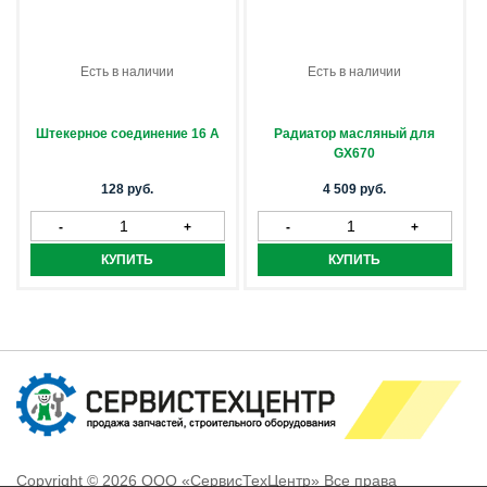
Есть в наличии
Есть в наличии
Штекерное соединение 16 А
Радиатор масляный для
GX670
128 руб.
4 509 руб.
Copyright © 2026 ООО «СервисТехЦентр» Все права