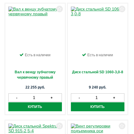
Есть в наличии
Есть в наличии
Вал к венцу зубчатому
Диск стальной SD 1060-3,0-8
червячному правый
22 255 руб.
9 240 руб.