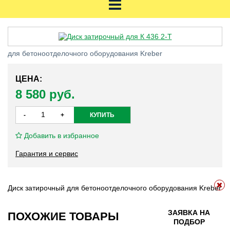
ДИСК ЗАТИРОЧНЫЙ ДЛЯ К 436 2-Т
для бетоноотделочного оборудования Kreber
ЦЕНА:
8 580 руб.
Добавить в избранное
Гарантия и сервис
Диск затирочный для бетоноотделочного оборудования Kreber
ЗАЯВКА НА
ПОХОЖИЕ ТОВАРЫ
ПОДБОР