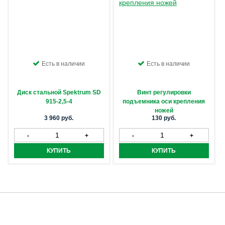
Есть в наличии
Есть в наличии
Диск стальной Spektrum SD
Винт регулировки
915-2,5-4
подъемника оси крепления
ножей
3 960 руб.
130 руб.